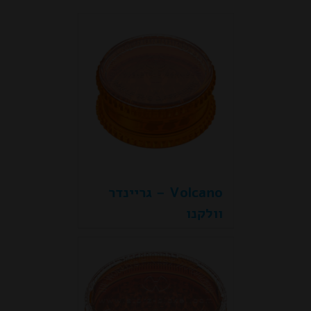
Volcano – גריינדר
וולקנו