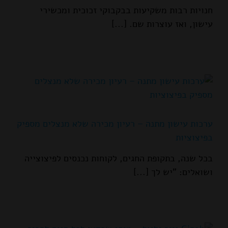
חנויות רבות משקיעות בבקבוקי זכוכית ומכשירי
עישון, ואז עוצרות שם. [...]
ערכות עישון מתנה – רעיון מכירה שלא מנצלים מספיק
בפיצוציות
בכל שנה, בתקופת החגים, לקוחות נכנסים לפיצוצייה
ושואלים: "יש לך [...]