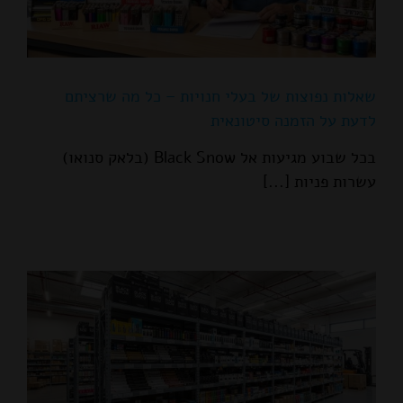
שאלות נפוצות של בעלי חנויות – כל מה שרציתם
לדעת על הזמנה סיטונאית
בכל שבוע מגיעות אל Black Snow (בלאק סנואו)
עשרות פניות [...]