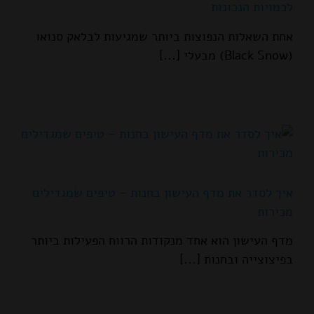
לכמויות הנכונות
אחת השאלות הנפוצות ביותר שמגיעות לבלאק סנואו
(Black Snow) מבעלי [...]
איך לסדר את מדף העישון בחנות – טיפים שמגדילים
מכירות
מדף העישון הוא אחד מנקודות הרווח הפעילות ביותר
בפיצוצייה ובחנות [...]