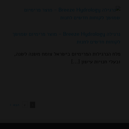
נרגילה Breeze Hydrology – מוצר פרימיום שמושך
לקוחות חדשים לחנות
פלח הנרגילות הפרימיום בישראל צומח משנה לשנה,
ובעלי חנויות עישון [...]
1
2
הבא