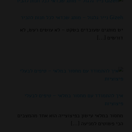
Gizeh נייר גלגול – מותג שכדאי לכל חנות להכיר
יש מותגים שעובדים בשקט – לא עושים רעש, לא
דורשים [...]
איך להתמודד עם מחסור במלאי – טיפים לבעלי
פיצוציות
מחסור במלאי עישון בפיצוצייה הוא אחד מהמצבים
הכי פשוטים למניעה [...]