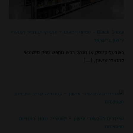
Black Snow – הסיפור מאחורי המפיץ המוביל למוצרי
עישון בישראל
כשבעל קיוסק או מנהל רכש מחפש ספק סיטונאי
למוצרי עישון, [...]
אביזרים למכשירי עישון – קטגוריה שרוב החנויות
מפספסות