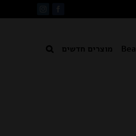
Instagram
Facebook
מוצרים חדשים