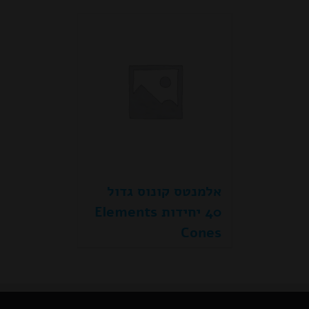
אלמנטס קונוס גדול
40 יחידות Elements
Cones