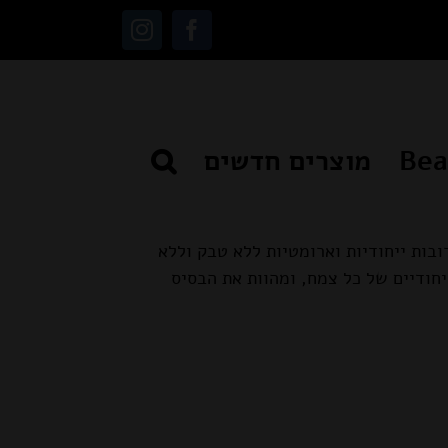
Instagram
Facebook
מוצרים חדשים
בות ייחודיות וארומטיות ללא טבק וללא
יחודיים של כל צמח, ומהוות את הבסיס