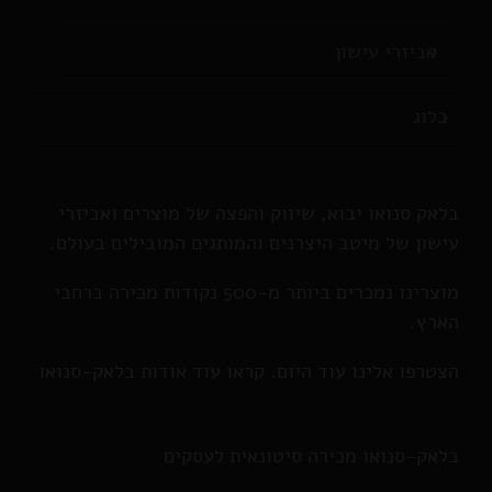
אביזרי עישון
בלוג
בלאק סנואו יבוא, שיווק והפצה של מוצרים ואביזרי
עישון של מיטב היצרנים והמותגים המובילים בעולם.
מוצרינו נמכרים ביותר מ-500 נקודות מכירה ברחבי
הארץ.
הצטרפו אלינו עוד היום. קראו עוד אודות בלאק-סנואו
בלאק-סנואו מכירה סיטונאית לעסקים