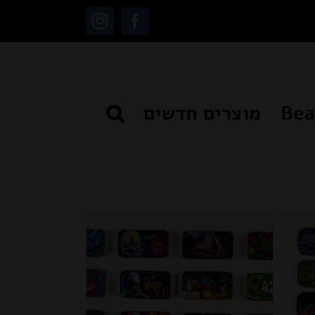
Instagram
Facebook
מוצרים חדשים