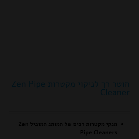
חוטר רך לניקוי מקטרות Zen Pipe
Cleaner
מנקי מקטרות רכים של המותג המוביל
Zen
.
Pipe Cleaners