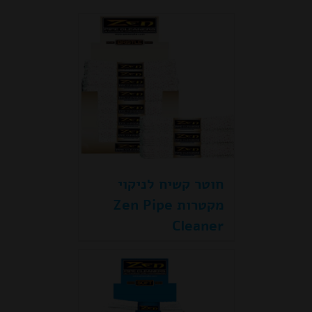
חוטר קשיח לניקוי
מקטרות Zen Pipe
Cleaner