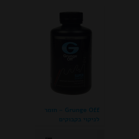
Grunge Off – חומר
לניקוי בקבוקים