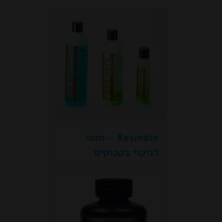
Resinate – חומר
לניקוי בקבוקים