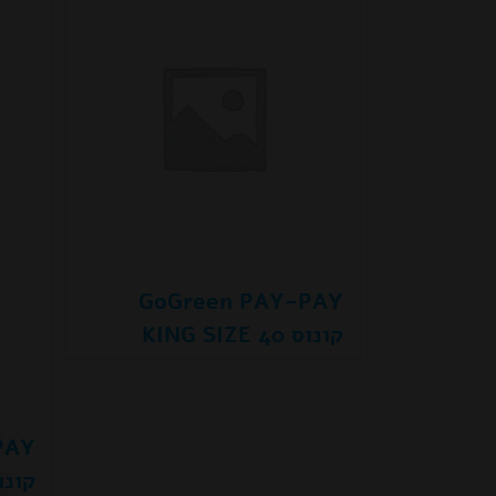
GoGreen PAY-PAY
קונוס 40 KING SIZE
PAY
קונוס 800 ZE