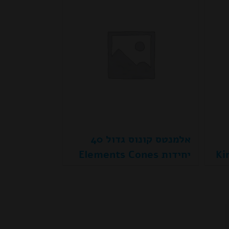
אלמנטס קונוס גדול 40
יחידות Elements Cones