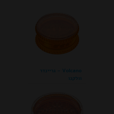
Volcano – גריינדר
וולקנו