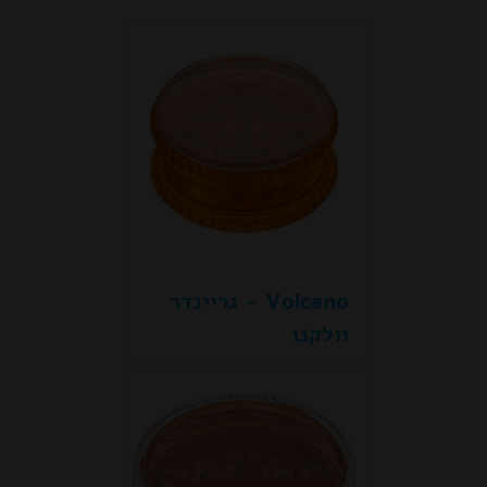
Volcano – גריינדר
וולקנו