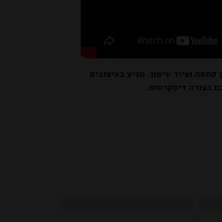
 קססה וציוד עישון. מגיע בעיצובים
ם בצורה דיסקרטית.