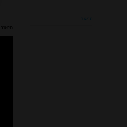
תיאור
תיאור