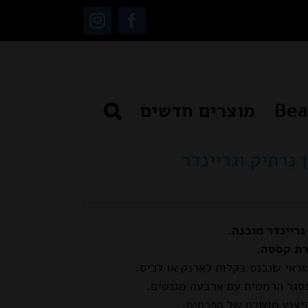
Instagram
Facebook
מוצרים חדשים
רת קססה.
ראי שנכנס בקלות לארנק או לכיס.
קיצוץ מושלם של הפרחים.