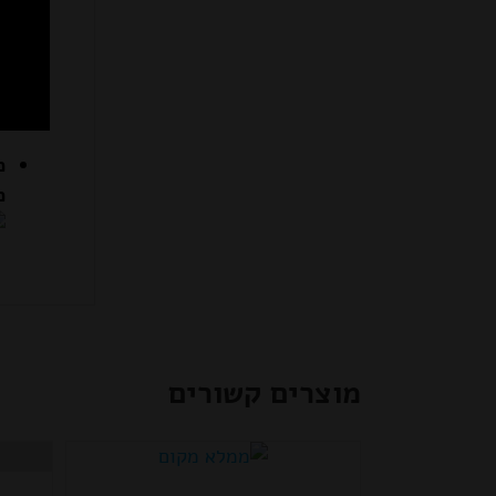
מ
מ
מוצרים קשורים