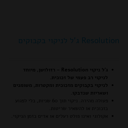
Resolution ג'ל לניקוי בקבוקים
ג'ל ניקוי Resolution – רזולושן, מיוחד
לניקוי רב פעמי של זכוכית.
לניקוי בקבוקים מזכוכית ומקטרות, משומנים
ושאריות שנדבקו.
פעולה מהירה. ניקוי תוך 60 שניות, בלי לפגוע
בזכוכית או להשאיר שריטות.
אקולוגי ואינו פולט רעלים או אדים בזמן הניקוי.