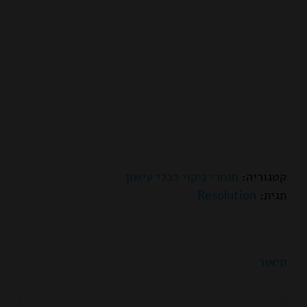
קטגוריה:
חומרי ניקוי לכלי עישון
תגית:
Resolution
תיאור