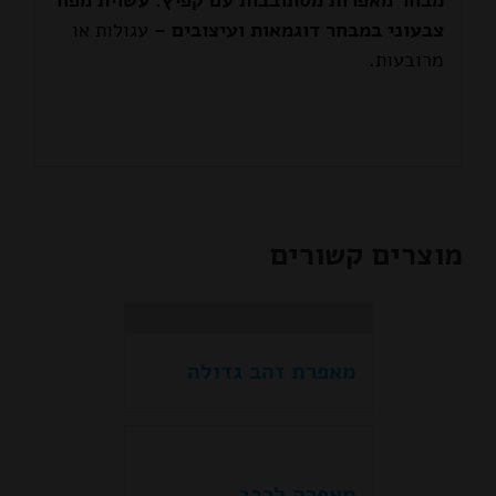
צבעוני במבחר דוגמאות ועיצובים –
עגולות או
מרובעות.
מוצרים קשורים
מאפרת זהב גדולה
מאפרה לרכב