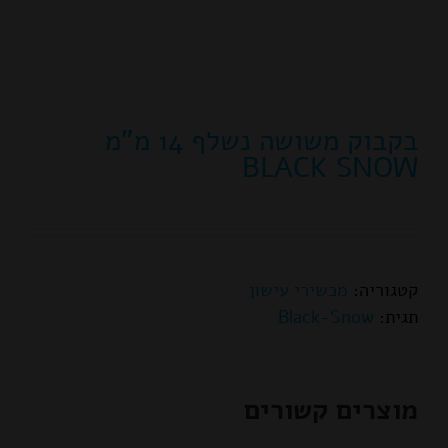
בקבוק משושה נשלף 14 מ"מ
BLACK SNOW
קטגוריה:
מכשירי עישון
תגית:
Black-Snow
מוצרים קשורים