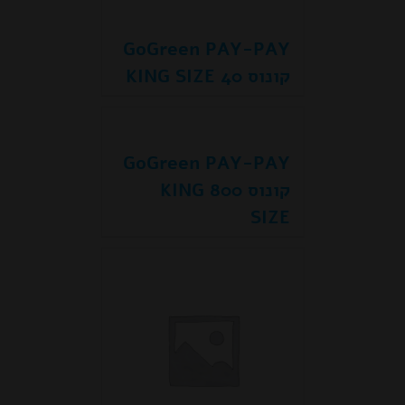
GoGreen PAY-PAY
קונוס 40 KING SIZE
GoGreen PAY-PAY
קונוס 800 KING
SIZE