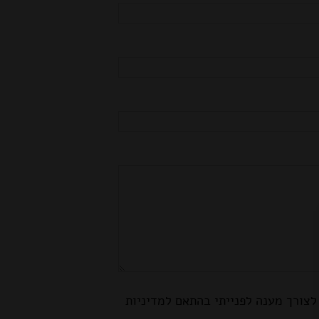
צורך מענה לפנייתי בהתאם למדיניות