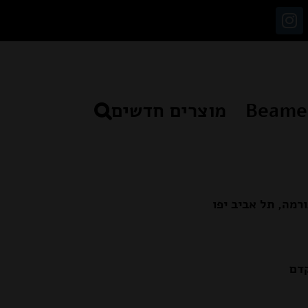
Instagram
Facebo
מוצרים חדשים
קדם