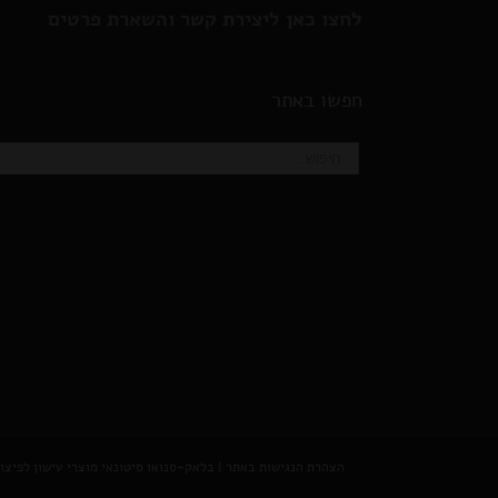
לחצו כאן ליצירת קשר והשארת פרטים
חפשו באתר
הצהרת הנגישות באתר
|
בלאק-סנואו סיטונאי מוצרי עישון לפיצוצייות וח