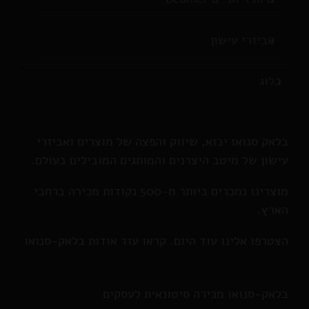
אביזרי עישון
בלוג
בלאק סנואו יבוא, שיווק והפצה של מוצרים ואביזרי
עישון של מיטב היצרנים והמותגים המובילים בעולם.
מוצרינו נמכרים ביותר מ-500 נקודות מכירה ברחבי
הארץ.
הצטרפו אלינו עוד היום. קראו עוד אודות בלאק-סנואו
בלאק-סנואו מכירה סיטונאית לעסקים