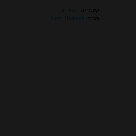
קטגוריה:
מאפרות
תגיות:
Beamer
,
חוטר