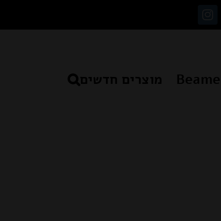
Instagram
Facebo
מוצרים חדשים