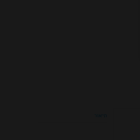
תיאור