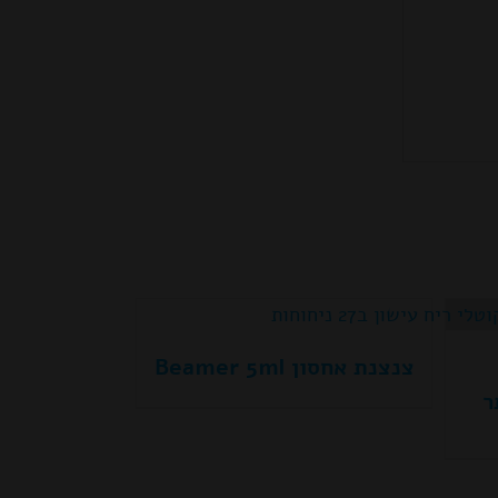
צנצנת אחסון Beamer 5ml
ר