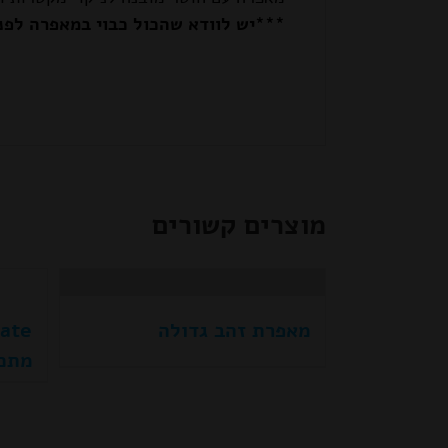
***יש לוודא שהכול כבוי במאפרה לפנ
מוצרים קשורים
מאפרת זהב גדולה
מתכ