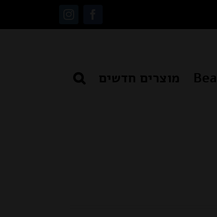
Instagram
Facebook
מוצרים חדשים