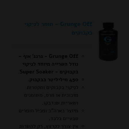
Grunge Off – חומר לניקוי
בקבוקים
Grunge Off - גרנג' אוף -
נוזל השרייה מיוחד לניקוי
בקבוקים - Super Soaker.
450 מיליליטר בבקבוק.
לניקוי בקבוקים ומקטרות
מזכוכית או חרס, משומנים
ושאריות שנדבקו.
מיוצר בארה"ב ומכיל חומרים
טבעיים בלבד.
אין צורך לקרצץ, רק להשרות