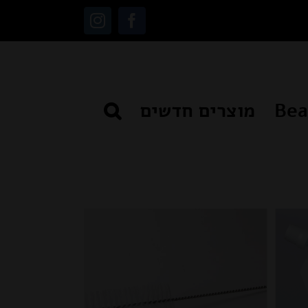
Instagram
Facebook
מוצרים חדשים